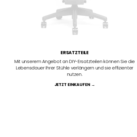
ERSATZTEILE
Mit unserem Angebot an DIY-Ersatzteilen können Sie die
Lebensdauer Ihrer Stühle verlängern und sie effizienter
nutzen.
JETZT EINKAUFEN →