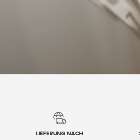
LIEFERUNG NACH