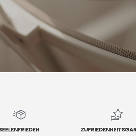
SEELENFRIEDEN
ZUFRIEDENHEITSGA