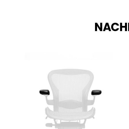
NACHH