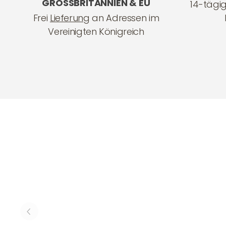
GROSSBRITANNIEN & EU
14-tägi
Frei
Lieferung
an Adressen im
Vereinigten Königreich