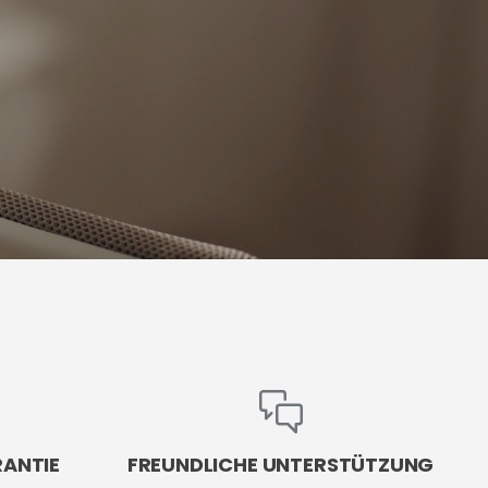
RANTIE
FREUNDLICHE UNTERSTÜTZUNG