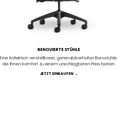
RENOVIERTE STÜHLE
Eine Kollektion verstellbarer, generalüberholter Bürostühle,
die Ihnen Komfort zu einem unschlagbaren Preis bieten.
JETZT EINKAUFEN →