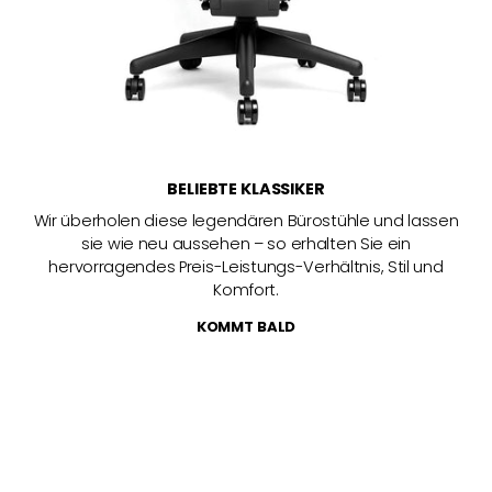
BELIEBTE KLASSIKER
Wir überholen diese legendären Bürostühle und lassen
sie wie neu aussehen – so erhalten Sie ein
hervorragendes Preis-Leistungs-Verhältnis, Stil und
Komfort.
KOMMT BALD