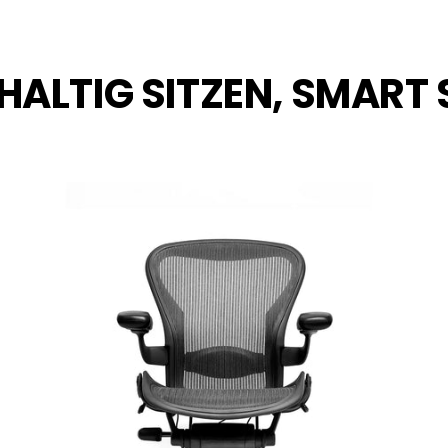
ALTIG SITZEN, SMART 