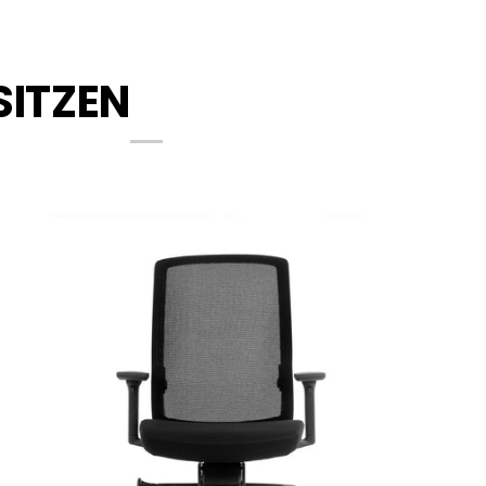
SITZEN